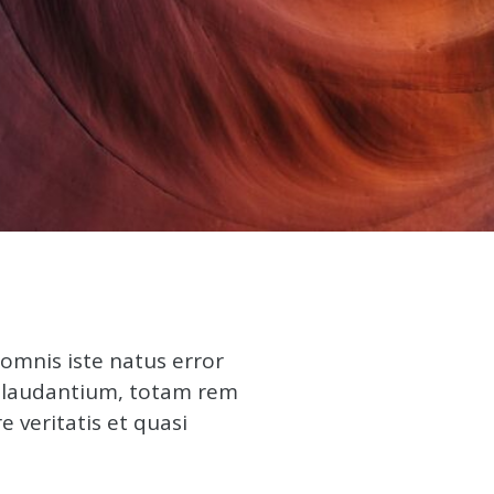
omnis iste natus error
 laudantium, totam rem
 veritatis et quasi